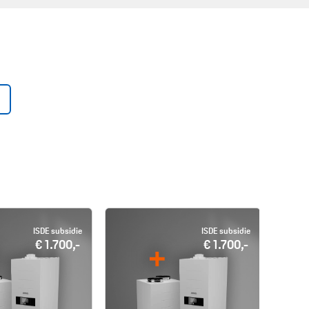
ISDE subsidie
ISDE subsidie
€ 1.700,-
€ 1.700,-