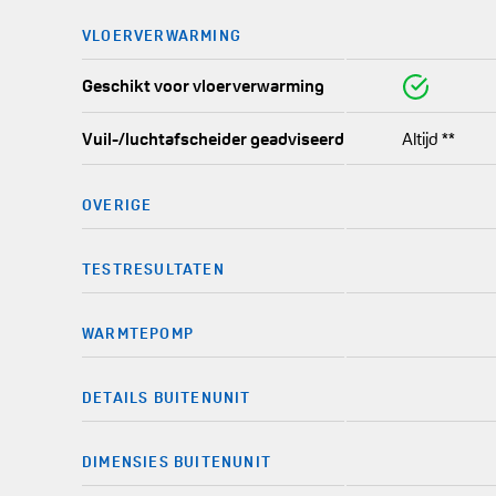
VLOERVERWARMING 
Geschikt voor vloerverwarming
Vuil-/luchtafscheider geadviseerd
Altijd **
OVERIGE
TESTRESULTATEN
WARMTEPOMP
DETAILS BUITENUNIT
DIMENSIES BUITENUNIT