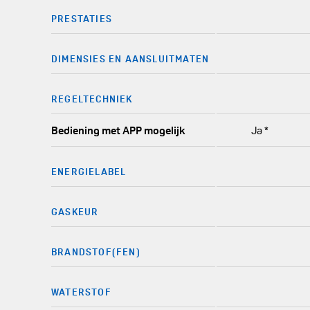
PRESTATIES
DIMENSIES EN AANSLUITMATEN
REGELTECHNIEK
Bediening met APP mogelijk
Ja *
ENERGIELABEL
GASKEUR
BRANDSTOF(FEN)
WATERSTOF