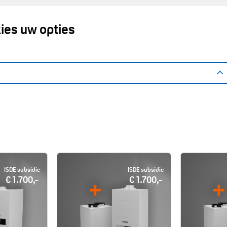
ies uw opties
ISDE subsidie
ISDE subsidie
€ 1.700,-
€ 1.700,-